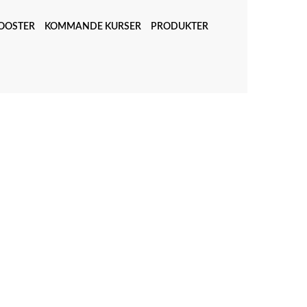
OOSTER
KOMMANDE KURSER
PRODUKTER