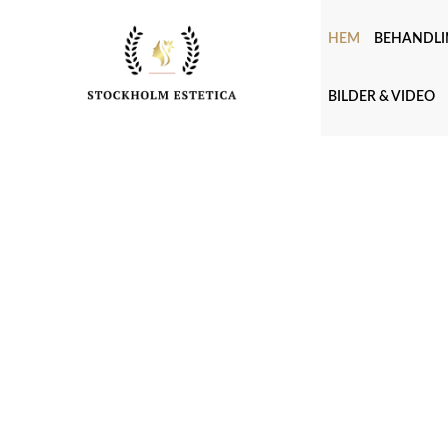
HEM
BEHANDLI
BILDER & VIDEO