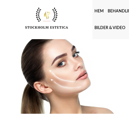
HEM
BEHANDLI
BILDER & VIDEO