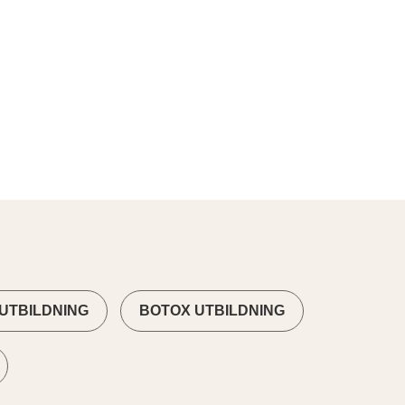
UTBILDNING
BOTOX UTBILDNING