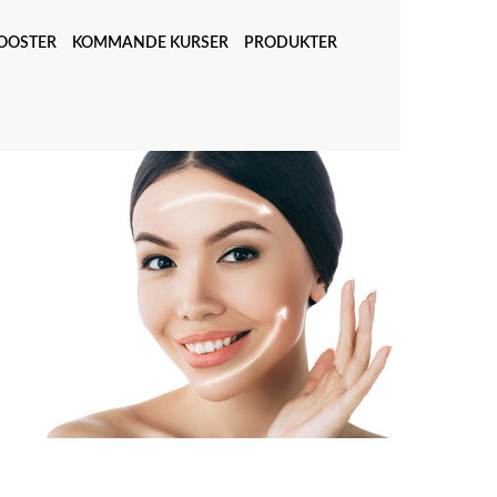
OOSTER
KOMMANDE KURSER
PRODUKTER