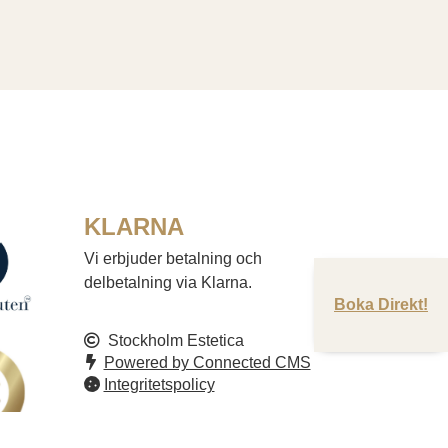
KLARNA
Vi erbjuder betalning och
delbetalning via Klarna.
Boka Direkt!
Stockholm Estetica
Powered by Connected CMS
Integritetspolicy